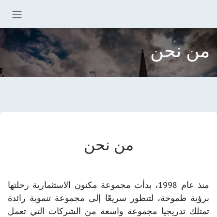
خطي للذهاب إلى المحتوى
من نحن
من نحن
منذ عام 1998، بدأت مجموعة مكنون الاستثمارية رحلتها
برؤية طموحة، لتتطور سريعًا إلى مجموعة تنموية رائدة
تمتلك تدريجيا مجموعة واسعة من الشركات التي تعمل