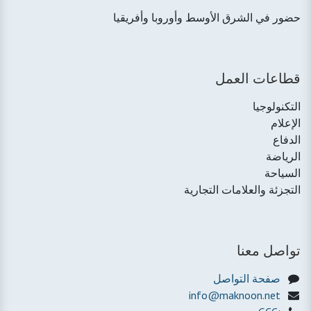
حضور في الشرق الأوسط وأوروبا وأفريقيا
قطاعات العمل
التكنولوجيا
الإعلام
الدفاع
الرياضة
السياحة
التجزئة والعلامات التجارية
تواصل معنا
صفحة التواصل
info@maknoon.net