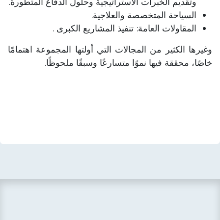
وتقديم الخبرات الاستراتيجية وحلول الدفاع المتطورة.
السياحة المتخصصة والعلاجية.
المقاولات العامة: تنفيذ المشاريع الكبرى . ​
وغيرها الكثير من المجالات التي أولتها المجموعة اهتمامًا
خاصًا، محققة فيها نموًا متسارعًا وسبقًا ملحوظًا.