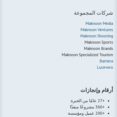
شركات المجموعة
Maknoon Media
Maknoon Ventures
Maknoon Shooting
Maknoon Sports
Maknoon Brands
Maknoon Specialized Tourism
Barriera
Lucevero
أرقام وإنجازات
+27 عامًا من الخبرة
+360 مشروعًا منفذًا
+200 عميل ومؤسسة