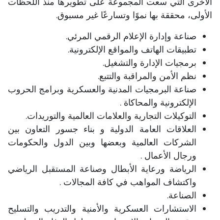
الأخرى التي سعت المجموعة على تطويرها منذ اللحظات
الأولى، محققة بها نموًا وتسارعًا غير مسبوق.
صناعة وإدارة الإعلام الرقمي المرئي. ​
تطبيقات الهاتف والمواقع الإلكترونية.
برمجيات الإدارة والتشغيل.
نظم الأمن والمراقبة والتتبع.
صناعة البرمجيات المدنية والعسكرية وبرامج الحروب
الإلكترونية والمحاكاة .
التوكيلات التجارية والعلامات العالمية والتوريدات.
العلاقات العامة الدولية و بناء جسور التعاون بين
الشركات العالمية وبعضها وبين الدول والحكومات
ورجال الأعمال .
الرياضة ورعاية الأبطال وصناعة المستقبل الرياضي
واكتشاف المواهب في كافة المجالات .
الصناعة.
الاستشارات العسكرية والأمنية والتدريب والتسليح