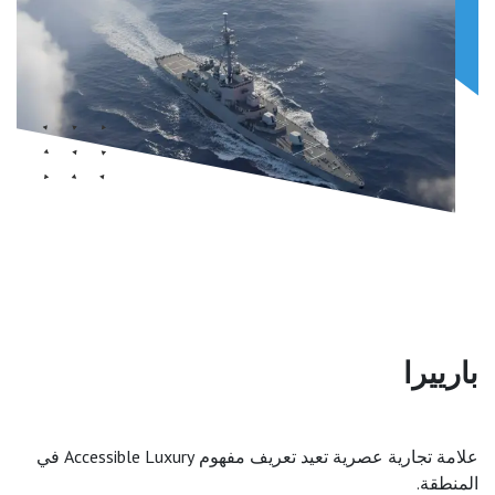
بارييرا
علامة تجارية عصرية تعيد تعريف مفهوم Accessible Luxury في
المنطقة.