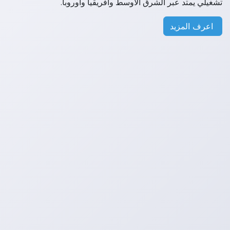
تشغيلي يمتد عبر الشرق الأوسط وأفريقيا وأوروبا.
اعرف المزيد