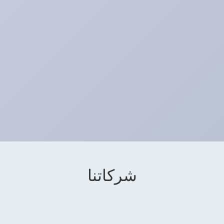
شركاتنا