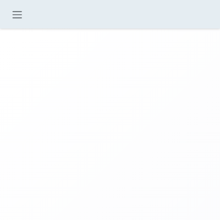
خطي للذهاب إلى المحتوى