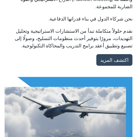
الضاربة للمجموعة.
نحن شركاء الدول في بناء قدراتها الدفاعية.
نقدم حلولاً متكاملة تبدأ من الاستشارات الاستراتيجية وتحليل
التهديدات، مرورًا بتوفير أحدث منظومات التسليح، وصولًا إلى
تصنيع وتطبيق أعقد برامج التدريب والمحاكاة التكنولوجية.
اكتشف المزيد