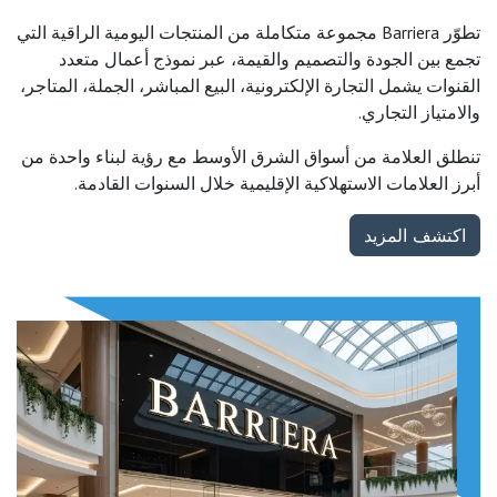
تطوّر Barriera مجموعة متكاملة من المنتجات اليومية الراقية التي
تجمع بين الجودة والتصميم والقيمة، عبر نموذج أعمال متعدد
القنوات يشمل التجارة الإلكترونية، البيع المباشر، الجملة، المتاجر،
والامتياز التجاري.
تنطلق العلامة من أسواق الشرق الأوسط مع رؤية لبناء واحدة من
أبرز العلامات الاستهلاكية الإقليمية خلال السنوات القادمة.
اكتشف المزيد