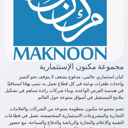
مجموعة مكنون الإستثمارية
كيان استثماري عالمي، مدفوع بشغف لا يتوقف نحو التميز
وإحداث طفرات نوعية في كل قطاع نعمل به. نتبنى نهجًا استباقيًا
في هندسة الفرص الواعدة، وبناء شركات رائدة تساهم في تشكيل
ملامح المستقبل في أسواق متنوعة حول العالم.
تضم مجموعة مكنون منظومة متنوعة من الشركات والعلامات
التجارية والمشروعات الاستثمارية المتخصصة، تعمل في قطاعات
التقنية والإعلام والتجارة والرياضة والدفاع والسياحة، مع حضور