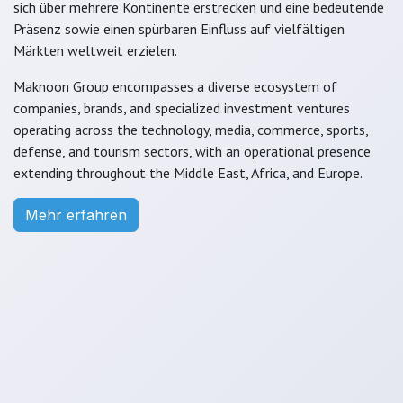
sich über mehrere Kontinente erstrecken und eine bedeutende
Präsenz sowie einen spürbaren Einfluss auf vielfältigen
Märkten weltweit erzielen.
Maknoon Group encompasses a diverse ecosystem of
companies, brands, and specialized investment ventures
operating across the technology, media, commerce, sports,
defense, and tourism sectors, with an operational presence
extending throughout the Middle East, Africa, and Europe.
Mehr erfahren