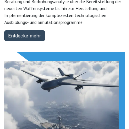
Beratung und Bedrohungsanalyse über die Bereitstellung der
neuesten Waffensysteme bis hin zur Herstellung und
Implementierung der komplexesten technologischen
Ausbildungs- und Simulationsprogramme.
Entdecke mehr