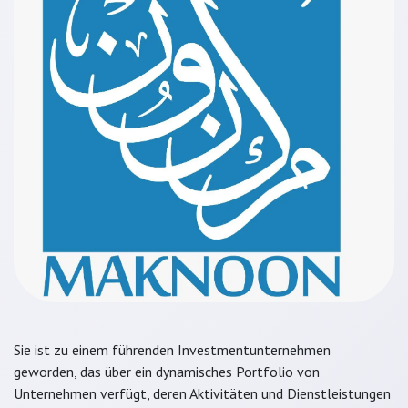
Sie ist zu einem führenden Investmentunternehmen
geworden, das über ein dynamisches Portfolio von
Unternehmen verfügt, deren Aktivitäten und Dienstleistungen