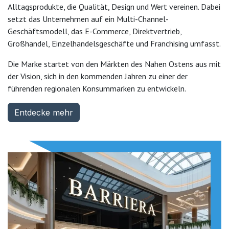
Alltagsprodukte, die Qualität, Design und Wert vereinen. Dabei
setzt das Unternehmen auf ein Multi-Channel-
Geschäftsmodell, das E-Commerce, Direktvertrieb,
Großhandel, Einzelhandelsgeschäfte und Franchising umfasst.
Die Marke startet von den Märkten des Nahen Ostens aus mit
der Vision, sich in den kommenden Jahren zu einer der
führenden regionalen Konsummarken zu entwickeln.
Entdecke mehr