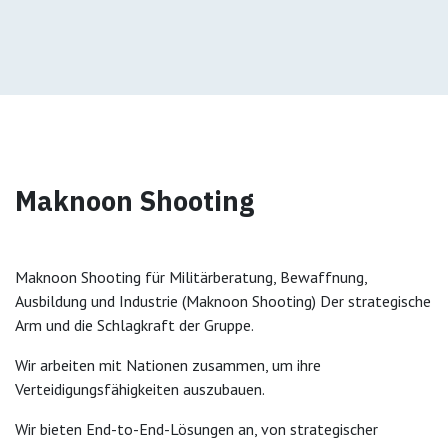
Maknoon Shooting
Maknoon Shooting für Militärberatung, Bewaffnung,
Ausbildung und Industrie (Maknoon Shooting) Der strategische
Arm und die Schlagkraft der Gruppe.
Wir arbeiten mit Nationen zusammen, um ihre
Verteidigungsfähigkeiten auszubauen.
Wir bieten End-to-End-Lösungen an, von strategischer