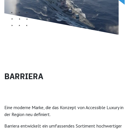
BARRIERA
Eine moderne Marke, die das Konzept von Accessible Luxury in
der Region neu definiert.
Barriera entwickelt ein umfassendes Sortiment hochwertiger