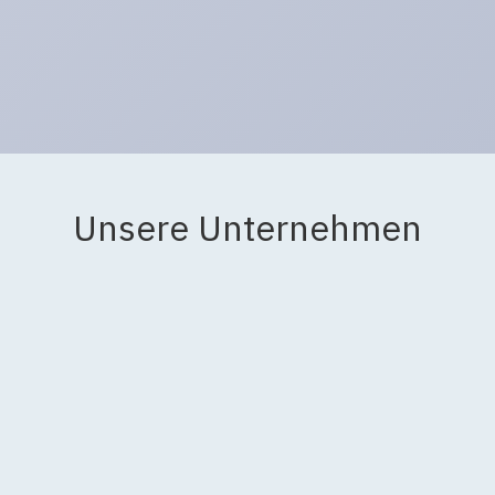
Unsere Unternehmen