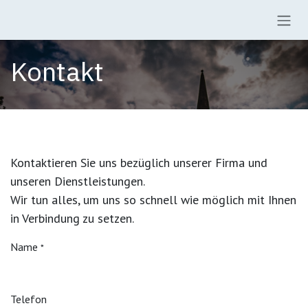
Zum Inhalt springen
Kontakt
Kontaktieren Sie uns bezüglich unserer Firma und
unseren Dienstleistungen.
Wir tun alles, um uns so schnell wie möglich mit Ihnen
in Verbindung zu setzen.
Name
*
Telefon