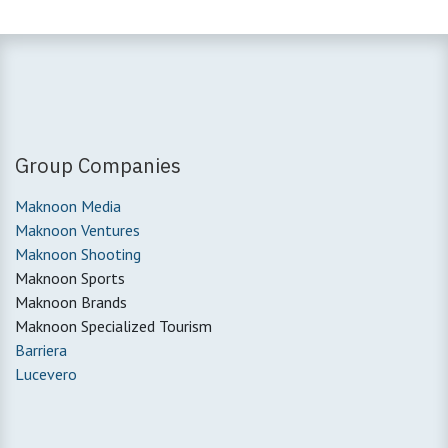
Group Companies
Maknoon Media
Maknoon Ventures
Maknoon Shooting
Maknoon Sports
Maknoon Brands
Maknoon Specialized Tourism
Barriera
Lucevero