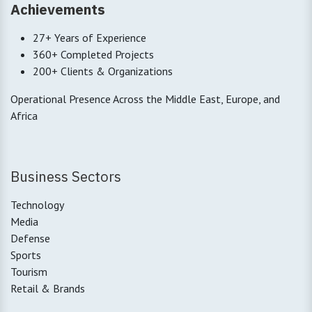
Achievements
27+ Years of Experience
360+ Completed Projects
200+ Clients & Organizations
Operational Presence Across the Middle East, Europe, and
Africa
Business Sectors
Technology
Media
Defense
Sports
Tourism
Retail & Brands