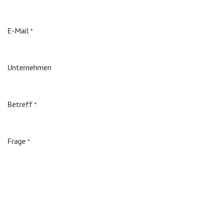
E-Mail
*
Unternehmen
Betreff
*
Frage
*